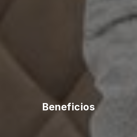
Beneficios