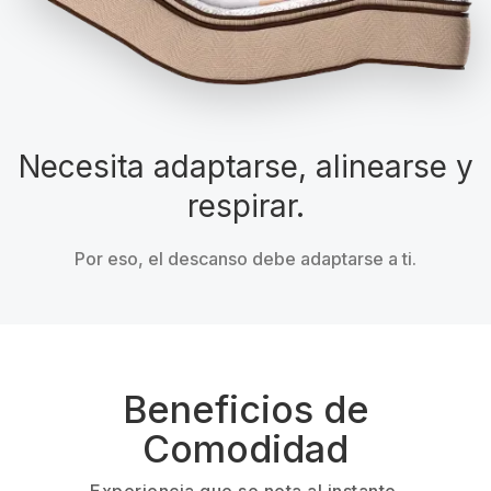
Necesita adaptarse, alinearse y
respirar.
Por eso, el descanso debe adaptarse a ti.
Beneficios de
Comodidad
Experiencia que se nota al instante.