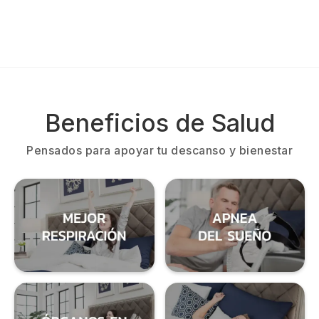
Beneficios de Salud
Pensados para apoyar tu descanso y bienestar