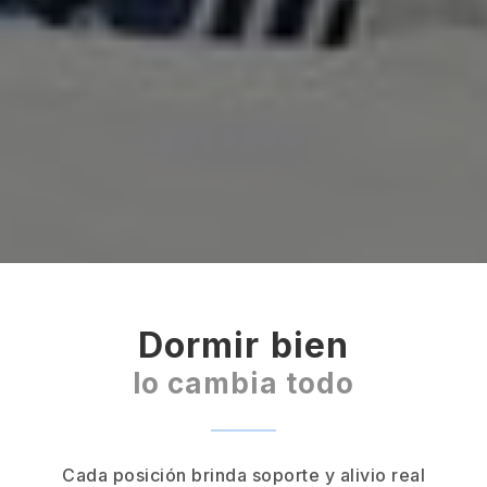
Dormir bien
lo cambia todo
Cada posición brinda soporte y alivio real