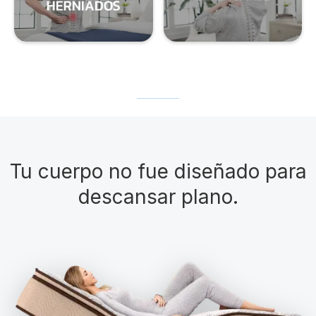
Tu cuerpo no fue diseñado para
descansar plano.